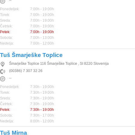
--
Ponedeljek:
7:00h - 19:00h
Torek:
7:00h - 19:00h
Sreda:
7:00h - 19:00h
Četrtek:
7:00h - 19:00h
Petek:
7:00h - 19:00h
Sobota:
7:00h - 13:00h
Nedelja:
7:00h - 12:00h
Tuš Šmarješke Toplice
Šmarješke Toplice 116
Šmarješke Toplice
,
SI
8220
Slovenija
(00386) 7 307 32 26
--
Ponedeljek:
7:30h - 19:00h
Torek:
7:30h - 19:00h
Sreda:
7:30h - 19:00h
Četrtek:
7:30h - 19:00h
Petek:
7:30h - 19:00h
Sobota:
7:30h - 17:00h
Nedelja:
8:00h - 12:00h
Tuš Mirna