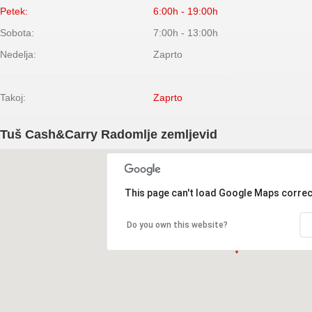
Petek:
6:00h - 19:00h
Sobota:
7:00h - 13:00h
Nedelja:
Zaprto
Takoj:
Zaprto
Tuš Cash&Carry Radomlje zemljevid
This page can't load Google Maps correc
Do you own this website?