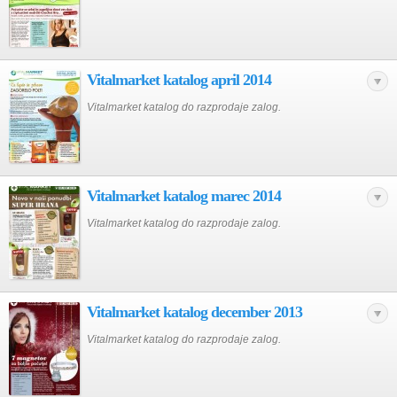
Vitalmarket katalog april 2014
Vitalmarket katalog do razprodaje zalog.
Vitalmarket katalog marec 2014
Vitalmarket katalog do razprodaje zalog.
Vitalmarket katalog december 2013
Vitalmarket katalog do razprodaje zalog.