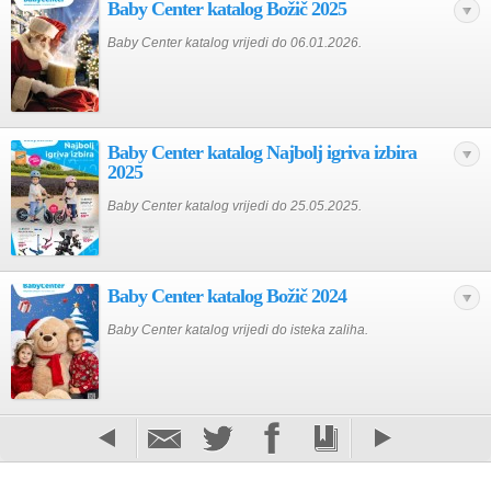
Baby Center katalog Božič 2025
Baby Center katalog vrijedi do 06.01.2026.
Baby Center katalog Najbolj igriva izbira
2025
Baby Center katalog vrijedi do 25.05.2025.
Baby Center katalog Božič 2024
Baby Center katalog vrijedi do isteka zaliha.