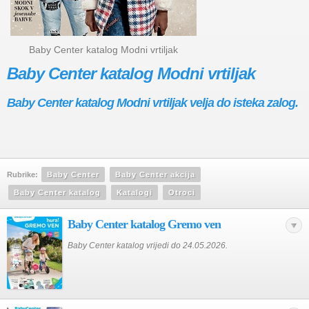
Baby Center katalog Modni vrtiljak
Baby Center katalog Modni vrtiljak
Baby Center katalog Modni vrtiljak velja do isteka zalog.
Rubrike:
Baby Center
Baby Center akcija
Baby Center katalog
Katalogi
Otroci
Baby Center katalog Gremo ven
Baby Center katalog vrijedi do 24.05.2026.