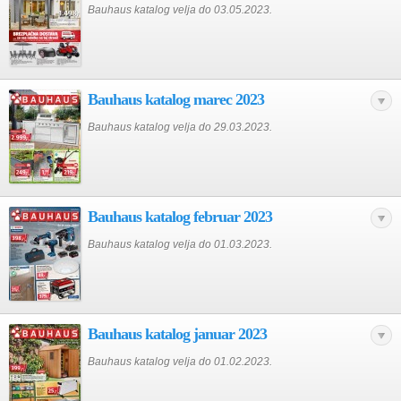
Bauhaus katalog velja do 03.05.2023.
Bauhaus katalog marec 2023
Bauhaus katalog velja do 29.03.2023.
Bauhaus katalog februar 2023
Bauhaus katalog velja do 01.03.2023.
Bauhaus katalog januar 2023
Bauhaus katalog velja do 01.02.2023.