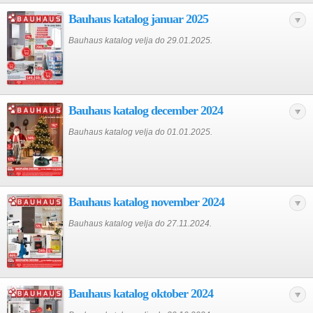
Bauhaus katalog januar 2025
Bauhaus katalog velja do 29.01.2025.
Bauhaus katalog december 2024
Bauhaus katalog velja do 01.01.2025.
Bauhaus katalog november 2024
Bauhaus katalog velja do 27.11.2024.
Bauhaus katalog oktober 2024