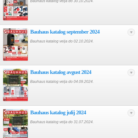
Bauhaus katalog velja do 30.10.2024.
Bauhaus katalog september 2024
Bauhaus katalog velja do 02.10.2024.
Bauhaus katalog avgust 2024
Bauhaus katalog velja do 04.09.2024.
Bauhaus katalog julij 2024
Bauhaus katalog velja do 31.07.2024.