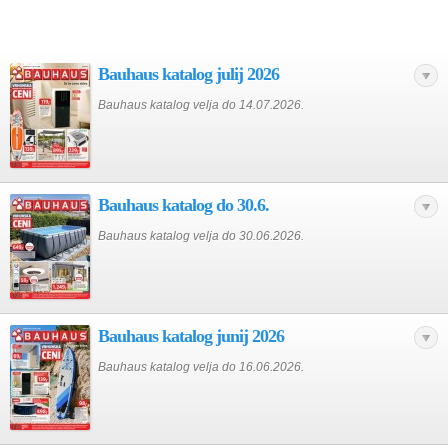
Bauhaus katalog julij 2026
Bauhaus katalog velja do 14.07.2026.
Bauhaus katalog do 30.6.
Bauhaus katalog velja do 30.06.2026.
Bauhaus katalog junij 2026
Bauhaus katalog velja do 16.06.2026.