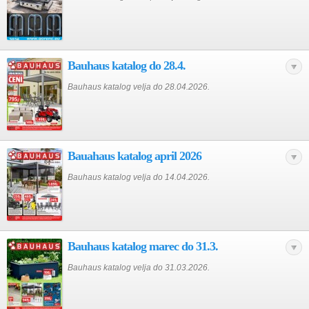
Bauhaus katalog do 28.4.
Bauhaus katalog velja do 28.04.2026.
Bauahaus katalog april 2026
Bauhaus katalog velja do 14.04.2026.
Bauhaus katalog marec do 31.3.
Bauhaus katalog velja do 31.03.2026.