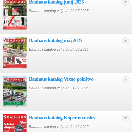
Bauhaus katalog junij 2025
Bauhaus katalog velja do 02.07.2025.
Bauhaus katalog maj 2025
Bauhaus katalog velja do 04.06.2025.
Bauhaus katalog Vrtno pohištvo
Bauhaus katalog velja do 31.07.2025.
Bauhaus katalog Koper otvoritev
Bauhaus katalog velja do 04.06.2025.