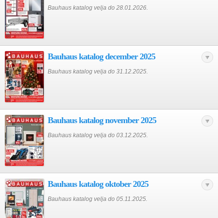
Bauhaus katalog velja do 28.01.2026.
Bauhaus katalog december 2025
Bauhaus katalog velja do 31.12.2025.
Bauhaus katalog november 2025
Bauhaus katalog velja do 03.12.2025.
Bauhaus katalog oktober 2025
Bauhaus katalog velja do 05.11.2025.