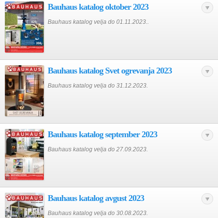
Bauhaus katalog oktober 2023
Bauhaus katalog velja do 01.11.2023..
Bauhaus katalog Svet ogrevanja 2023
Bauhaus katalog velja do 31.12.2023.
Bauhaus katalog september 2023
Bauhaus katalog velja do 27.09.2023.
Bauhaus katalog avgust 2023
Bauhaus katalog velja do 30.08.2023.