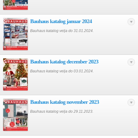
Bauhaus katalog januar 2024
Bauhaus katalog velja do 31.01.2024.
Bauhaus katalog december 2023
Bauhaus katalog velja do 03.01.2024.
Bauhaus katalog november 2023
Bauhaus katalog velja do 29.11.2023.