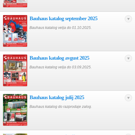
Bauhaus katalog september 2025
Bauhaus katalog velja do 01.10.2025.
Bauhaus katalog avgust 2025
Bauhaus katalog velja do 03.09.2025.
Bauhaus katalog julij 2025
Bauhaus katalog do razprodaje zalog.