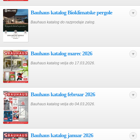
Bauhaus katalog Bioklimatske pergole
Bauhaus katalog do razprodaje zalog.
Bauhaus katalog marec 2026
Bauhaus katalog velja do 17.03.2026.
Bauhaus katalog februar 2026
Bauhaus katalog velja do 04.03.2026.
Bauhaus katalog januar 2026