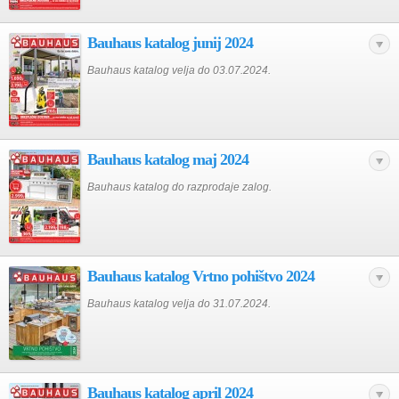
Bauhaus katalog junij 2024
Bauhaus katalog velja do 03.07.2024.
Bauhaus katalog maj 2024
Bauhaus katalog do razprodaje zalog.
Bauhaus katalog Vrtno pohištvo 2024
Bauhaus katalog velja do 31.07.2024.
Bauhaus katalog april 2024