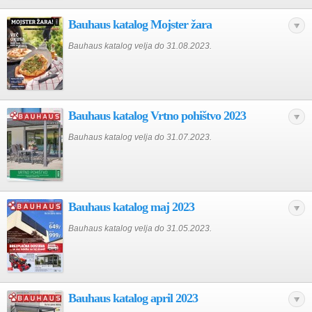
Bauhaus katalog Mojster žara
Bauhaus katalog velja do 31.08.2023.
Bauhaus katalog Vrtno pohištvo 2023
Bauhaus katalog velja do 31.07.2023.
Bauhaus katalog maj 2023
Bauhaus katalog velja do 31.05.2023.
Bauhaus katalog april 2023