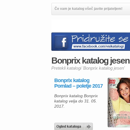
Če vam je katalog všeč javite prijateljem!
Bonprix katalog jesen 
Pretekli katalogi 'Bonprix katalog jesen'
Bonprix katalog
Pomlad – poletje 2017
Bonprix katalog Bonprix
katalog velja do 31. 05.
2017.