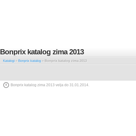
Bonprix katalog zima 2013
Katalogi
»
Bonprix katalog
»
Bonprix katalog zima 2013
Bonprix katalog zima 2013 velja do 31.01.2014.