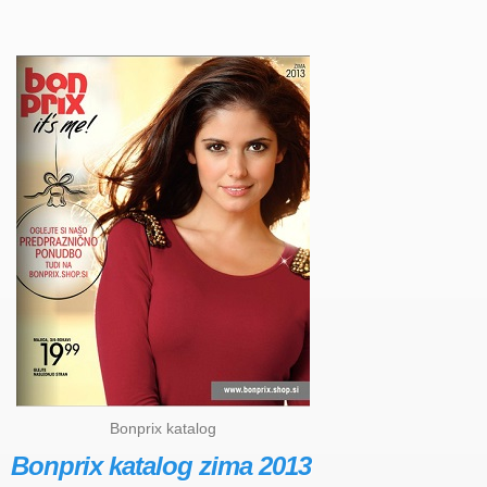
Bonprix katalog
Bonprix katalog zima 2013