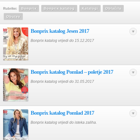
Rubrike:
Bonprix
Bonprix katalog
Katalogi
Oblačila
Obutev
Bonprix katalog Jesen 2017
Bonprix katalog vrijedi do 15.12.2017
Bonprix katalog Pomlad – poletje 2017
Bonprix katalog vrijedi do 31.05.2017
Bonprix katalog Pomlad 2017
Bonprix katalog vrijedi do isteka zaliha.