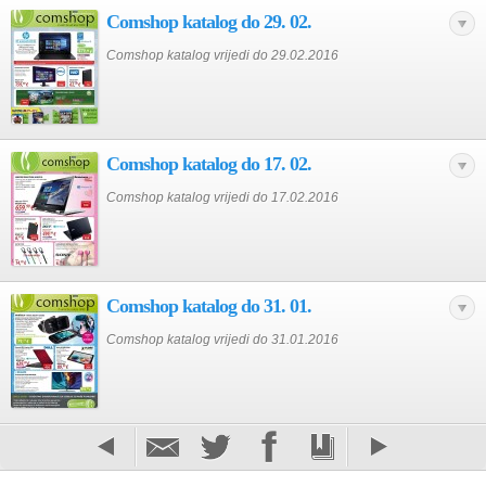
Comshop katalog do 29. 02.
Comshop katalog vrijedi do 29.02.2016
Comshop katalog do 17. 02.
Comshop katalog vrijedi do 17.02.2016
Comshop katalog do 31. 01.
Comshop katalog vrijedi do 31.01.2016