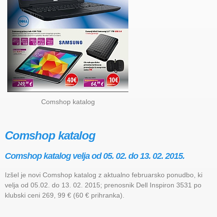
Comshop katalog
Comshop katalog
Comshop katalog velja od 05. 02. do 13. 02. 2015.
Izšel je novi Comshop katalog z aktualno februarsko ponudbo, ki
velja od 05.02. do 13. 02. 2015; prenosnik Dell Inspiron 3531 po
klubski ceni 269, 99 € (60 € prihranka).