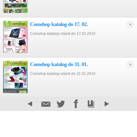
Comshop katalog do 17. 02.
Comshop katalog vrijedi do 17.02.2016
Comshop katalog do 31. 01.
Comshop katalog vrijedi do 31.01.2016