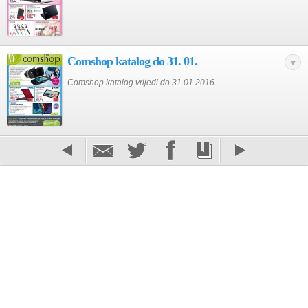
Comshop katalog do 31. 01.
Comshop katalog vrijedi do 31.01.2016