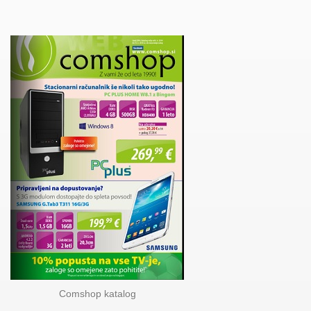
Comshop katalog