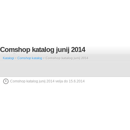
Comshop katalog junij 2014
Katalogi
»
Comshop katalog
»
Comshop katalog junij 2014
Comshop katalog junij 2014 velja do 15.6.2014