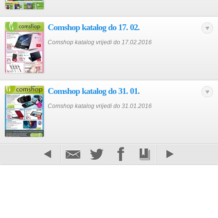
Comshop katalog do 17. 02.
Comshop katalog vrijedi do 17.02.2016
Comshop katalog do 31. 01.
Comshop katalog vrijedi do 31.01.2016