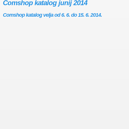
Comshop katalog junij 2014
Comshop katalog velja od 6. 6. do 15. 6. 2014.