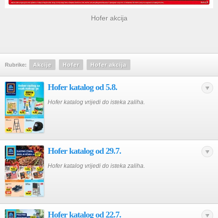
Hofer akcija
Rubrike:
Akcije
Hofer
Hofer akcija
Hofer katalog od 5.8.
Hofer katalog vrijedi do isteka zaliha.
Hofer katalog od 29.7.
Hofer katalog vrijedi do isteka zaliha.
Hofer katalog od 22.7.