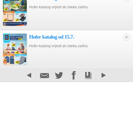
Hofer katalog vrijedi do isteka zaliha.
Hofer katalog od 15.7.
Hofer katalog vrijedi do isteka zaliha.