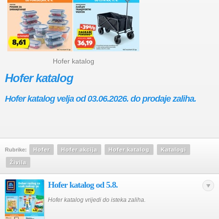
Hofer katalog
Hofer katalog
Hofer katalog velja od 03.06.2026. do prodaje zaliha.
Rubrike:
Hofer
Hofer akcija
Hofer katalog
Katalogi
Živila
Hofer katalog od 5.8.
Hofer katalog vrijedi do isteka zaliha.