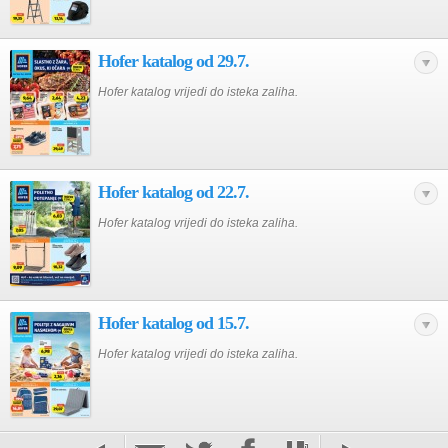
Hofer katalog od 29.7.
Hofer katalog vrijedi do isteka zaliha.
Hofer katalog od 22.7.
Hofer katalog vrijedi do isteka zaliha.
Hofer katalog od 15.7.
Hofer katalog vrijedi do isteka zaliha.