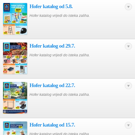
Hofer katalog od 5.8.
Hofer katalog vrijedi do isteka zaliha.
Hofer katalog od 29.7.
Hofer katalog vrijedi do isteka zaliha.
Hofer katalog od 22.7.
Hofer katalog vrijedi do isteka zaliha.
Hofer katalog od 15.7.
Hofer katalog vrijedi do isteka zaliha.