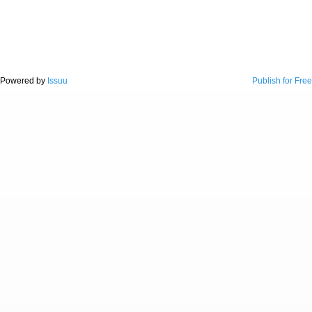
Powered by
Issuu
Publish for Free