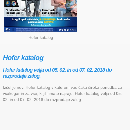
Hofer katalog
Hofer katalog
Hofer katalog velja od 05. 02. in od 07. 02. 2018 do
razprodaje zalog.
Izšel je novi Hofer katalog v katerem vas čaka široka ponudba za
vsakogar in za vse, ki jih imate najraje. Hofer katalog velja od 05.
02. in od 07. 02. 2018 do razprodaje zalog.