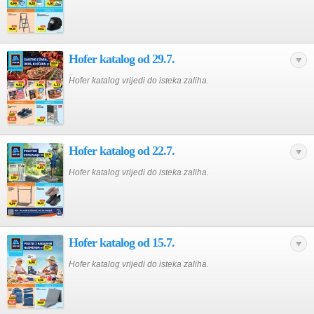
Hofer katalog od 29.7.
Hofer katalog vrijedi do isteka zaliha.
Hofer katalog od 22.7.
Hofer katalog vrijedi do isteka zaliha.
Hofer katalog od 15.7.
Hofer katalog vrijedi do isteka zaliha.