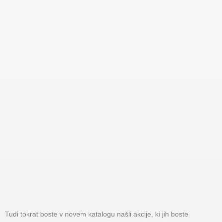
Tudi tokrat boste v novem katalogu našli akcije, ki jih boste