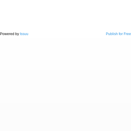
Powered by
Issuu
Publish for Free