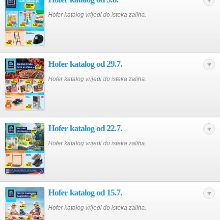
Hofer katalog vrijedi do isteka zaliha.
Hofer katalog od 29.7.
Hofer katalog vrijedi do isteka zaliha.
Hofer katalog od 22.7.
Hofer katalog vrijedi do isteka zaliha.
Hofer katalog od 15.7.
Hofer katalog vrijedi do isteka zaliha.