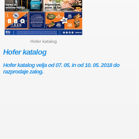
Hofer katalog
Hofer katalog
Hofer katalog velja od 07. 05. in od 10. 05. 2018 do
razprodaje zalog.