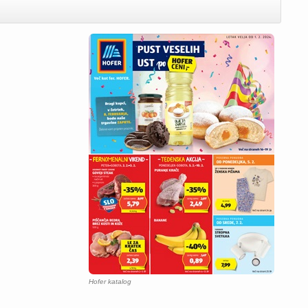
Hofer katalog