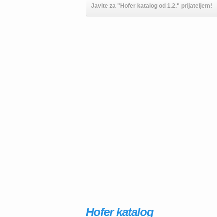
Javite za "Hofer katalog od 1.2." prijateljem!
Hofer katalog