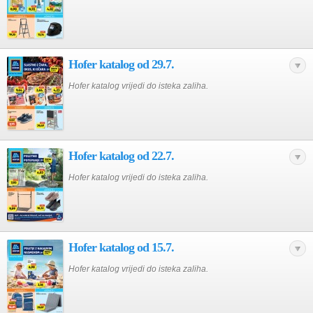
Hofer katalog od 29.7.
Hofer katalog vrijedi do isteka zaliha.
Hofer katalog od 22.7.
Hofer katalog vrijedi do isteka zaliha.
Hofer katalog od 15.7.
Hofer katalog vrijedi do isteka zaliha.