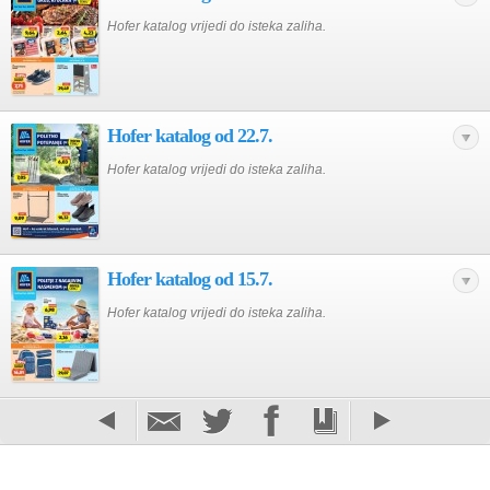
Hofer katalog vrijedi do isteka zaliha.
Hofer katalog od 22.7.
Hofer katalog vrijedi do isteka zaliha.
Hofer katalog od 15.7.
Hofer katalog vrijedi do isteka zaliha.