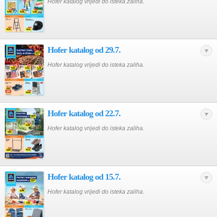
Hofer katalog vrijedi do isteka zaliha.
Hofer katalog od 29.7.
Hofer katalog vrijedi do isteka zaliha.
Hofer katalog od 22.7.
Hofer katalog vrijedi do isteka zaliha.
Hofer katalog od 15.7.
Hofer katalog vrijedi do isteka zaliha.