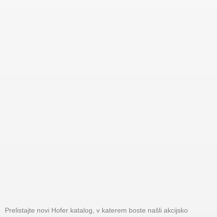
Prelistajte novi Hofer katalog, v katerem boste našli akcijsko