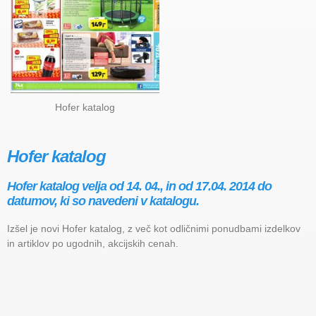
Hofer katalog
Hofer katalog
Hofer katalog velja od 14. 04., in od 17.04. 2014 do
datumov, ki so navedeni v katalogu.
Izšel je novi Hofer katalog, z več kot odličnimi ponudbami izdelkov
in artiklov po ugodnih, akcijskih cenah.