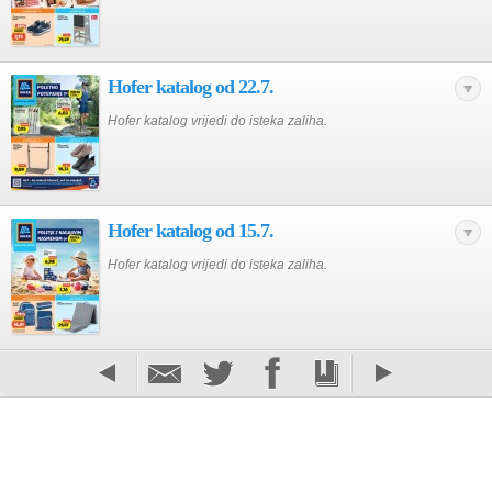
Hofer katalog od 22.7.
Hofer katalog vrijedi do isteka zaliha.
Hofer katalog od 15.7.
Hofer katalog vrijedi do isteka zaliha.