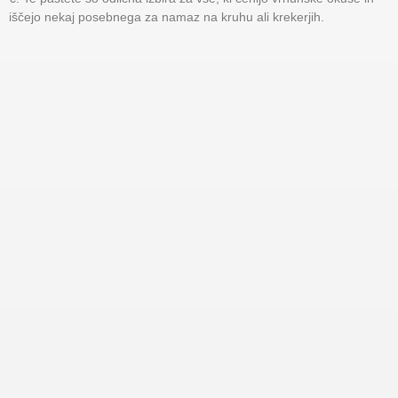
iščejo nekaj posebnega za namaz na kruhu ali krekerjih.