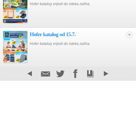
Hofer katalog vrijedi do isteka zaliha.
Hofer katalog od 15.7.
Hofer katalog vrijedi do isteka zaliha.