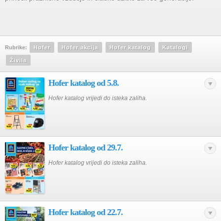
Rubrike:
Hofer
Hofer akcija
Hofer katalog
Katalogi
Živila
Hofer katalog od 5.8.
Hofer katalog vrijedi do isteka zaliha.
Hofer katalog od 29.7.
Hofer katalog vrijedi do isteka zaliha.
Hofer katalog od 22.7.