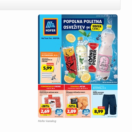
Hofer katalog