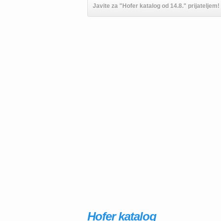
Javite za "Hofer katalog od 14.8." prijateljem!
Hofer katalog