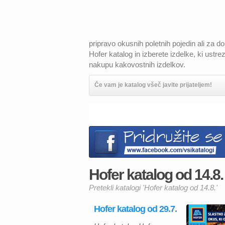
pripravo okusnih poletnih pojedin ali za 
Hofer katalog in izberete izdelke, ki ustre
nakupu kakovostnih izdelkov.
Če vam je katalog všeč javite prijateljem!
Hofer katalog od 14.8. 
Pretekli katalogi 'Hofer katalog od 14.8.'
Hofer katalog od 29.7.