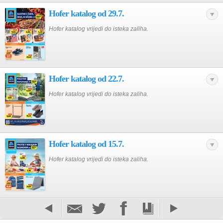
Hofer katalog od 29.7.
Hofer katalog vrijedi do isteka zaliha.
Hofer katalog od 22.7.
Hofer katalog vrijedi do isteka zaliha.
Hofer katalog od 15.7.
Hofer katalog vrijedi do isteka zaliha.