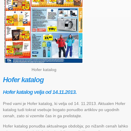
Hofer katalog
Hofer katalog
Hofer katalog velja od 14.11.2013.
Pred vami je Hofer katalog, ki velja od 14. 11.2013. Aktualen Hofer
katalog tudi tokrat vsebuje bogato ponudbo artiklov po ugodnih
cenah, zato si vzemite čas in ga prelistajte.
Hofer katalog ponudba aktualnega obdobja; po nižanih cenah lahko