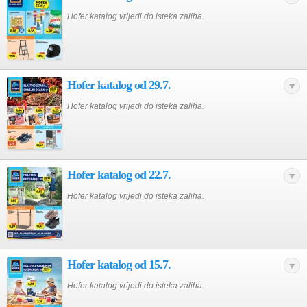
Hofer katalog vrijedi do isteka zaliha.
Hofer katalog od 29.7.
Hofer katalog vrijedi do isteka zaliha.
Hofer katalog od 22.7.
Hofer katalog vrijedi do isteka zaliha.
Hofer katalog od 15.7.
Hofer katalog vrijedi do isteka zaliha.