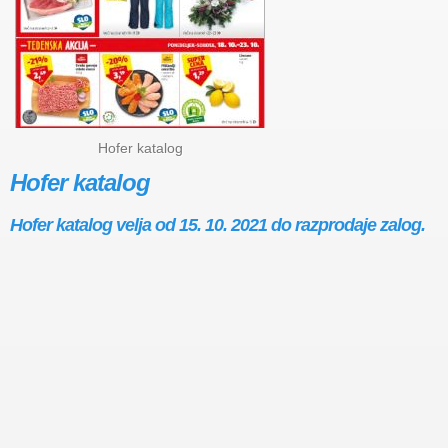
Hofer katalog
Hofer katalog
Hofer katalog velja od 15. 10. 2021 do razprodaje zalog.