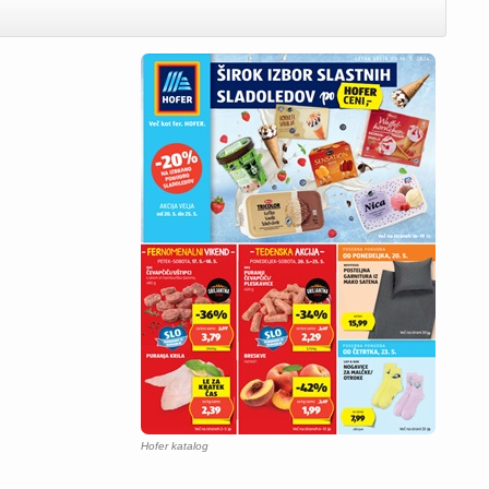
Hofer katalog