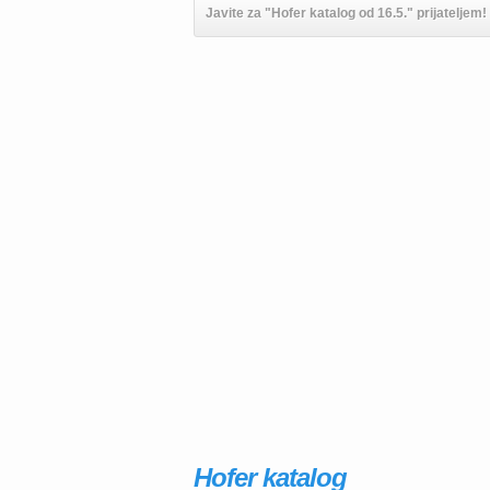
Javite za "Hofer katalog od 16.5." prijateljem!
Hofer katalog