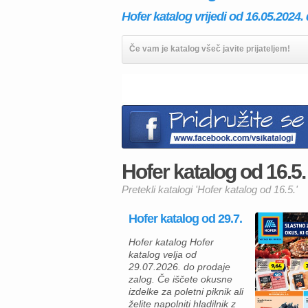
Hofer katalog vrijedi od 16.05.2024. 
Če vam je katalog všeč javite prijateljem!
Hofer katalog od 16.5. 
Pretekli katalogi 'Hofer katalog od 16.5.'
Hofer katalog od 29.7.
Hofer katalog Hofer
katalog velja od
29.07.2026. do prodaje
zalog. Če iščete okusne
izdelke za poletni piknik ali
želite napolniti hladilnik z