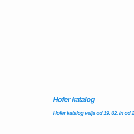
Hofer katalog
Hofer katalog velja od 19. 02. in od 