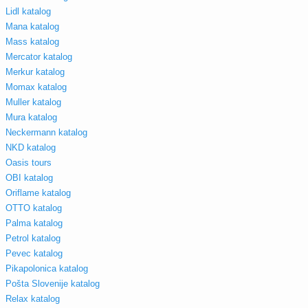
Lidl katalog
Mana katalog
Mass katalog
Mercator katalog
Merkur katalog
Momax katalog
Muller katalog
Mura katalog
Neckermann katalog
NKD katalog
Oasis tours
OBI katalog
Oriflame katalog
OTTO katalog
Palma katalog
Petrol katalog
Pevec katalog
Pikapolonica katalog
Pošta Slovenije katalog
Relax katalog