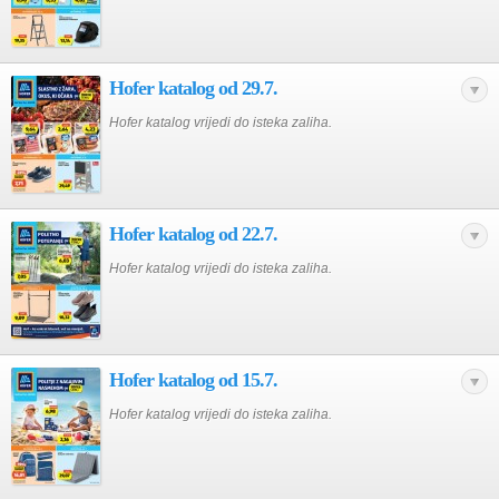
Hofer katalog od 29.7.
Hofer katalog vrijedi do isteka zaliha.
Hofer katalog od 22.7.
Hofer katalog vrijedi do isteka zaliha.
Hofer katalog od 15.7.
Hofer katalog vrijedi do isteka zaliha.