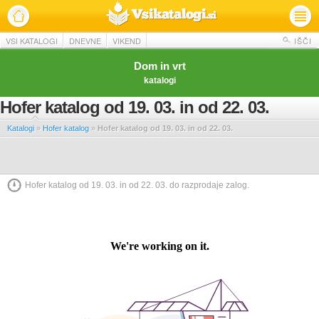
VSI KATALOGI
DNEVNE
VIKEND
IŠČI
Dom in vrt
katalogi
Hofer katalog od 19. 03. in od 22. 03.
Katalogi
»
Hofer katalog
»
Hofer katalog od 19. 03. in od 22. 03.
Hofer katalog od 19. 03. in od 22. 03. do razprodaje zalog.