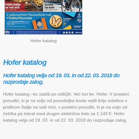
Hofer katalog
Hofer katalog
Hofer katalog velja od 19. 03. in od 22. 03. 2018 do
razprodaje zalog.
Hofer katalog –ko zadiši po odličjih. Več kot fer. Hofer. V posebni
ponudbi, ki je na voljo od ponedeljka boste našli linijo izdelkov s
pridihom Italije na vaši mizi, v posebni ponudbi, ki je na voljo od
četrtka pa tokrat med drugim električno kolo za 1.149 €. Hofer
katalog velja od 19. 03. in od 22. 03. 2018 do razprodaje zalog.