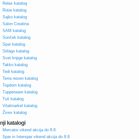
Relax katalog
Rutar katalog
Sajko katalog
Salon Creatina
SAM katalog
Sonček katalog
Spar katalog
Stilago katalog
Svet knjige katalog
Takko katalog
Tedi katalog
Terra reisen katalog
Topdom katalog
Tupperware katalog
Tuš katalog
Vitalmarket katalog
Živex katalog
nji katalogi
Mercator vikend akcija do 8.8.
Spar in Interspar vikend akcija do 8.8.