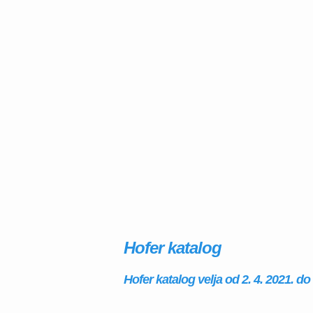
Hofer katalog
Hofer katalog velja od 2. 4. 2021. do