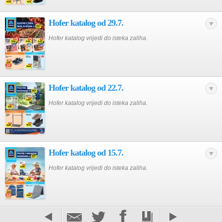
Hofer katalog od 29.7.
Hofer katalog vrijedi do isteka zaliha.
Hofer katalog od 22.7.
Hofer katalog vrijedi do isteka zaliha.
Hofer katalog od 15.7.
Hofer katalog vrijedi do isteka zaliha.