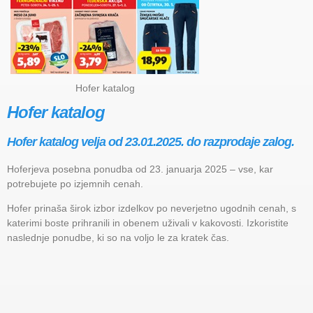
Hofer katalog
Hofer katalog
Hofer katalog velja od 23.01.2025. do razprodaje zalog.
Hoferjeva posebna ponudba od 23. januarja 2025 – vse, kar
potrebujete po izjemnih cenah.
Hofer prinaša širok izbor izdelkov po neverjetno ugodnih cenah, s
katerimi boste prihranili in obenem uživali v kakovosti. Izkoristite
naslednje ponudbe, ki so na voljo le za kratek čas.