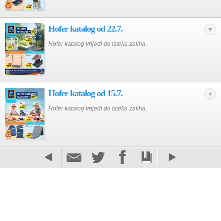
Hofer katalog od 22.7.
Hofer katalog vrijedi do isteka zaliha.
Hofer katalog od 15.7.
Hofer katalog vrijedi do isteka zaliha.