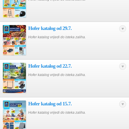
Hofer katalog od 29.7.
Hofer katalog vrijedi do isteka zaliha.
Hofer katalog od 22.7.
Hofer katalog vrijedi do isteka zaliha.
Hofer katalog od 15.7.
Hofer katalog vrijedi do isteka zaliha.