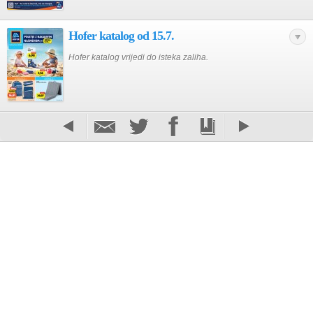
Hofer katalog od 15.7.
Hofer katalog vrijedi do isteka zaliha.