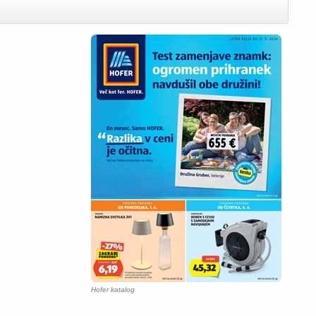
Hofer katalog