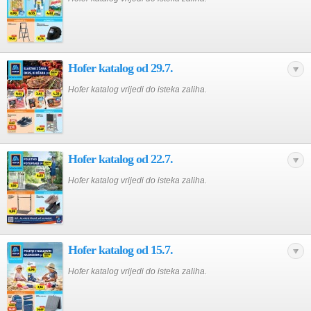
Hofer katalog od 29.7.
Hofer katalog vrijedi do isteka zaliha.
Hofer katalog od 22.7.
Hofer katalog vrijedi do isteka zaliha.
Hofer katalog od 15.7.
Hofer katalog vrijedi do isteka zaliha.