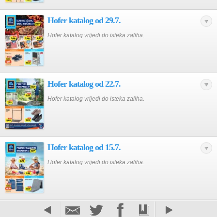
Hofer katalog od 29.7.
Hofer katalog vrijedi do isteka zaliha.
Hofer katalog od 22.7.
Hofer katalog vrijedi do isteka zaliha.
Hofer katalog od 15.7.
Hofer katalog vrijedi do isteka zaliha.