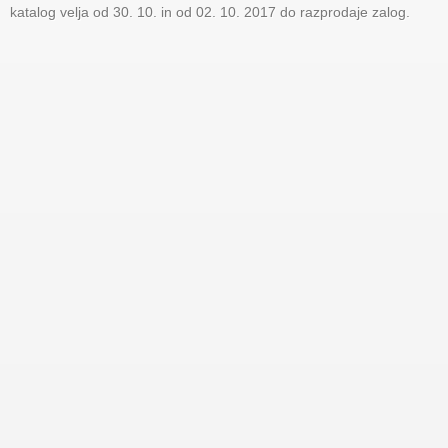
katalog velja od 30. 10. in od 02. 10. 2017 do razprodaje zalog.