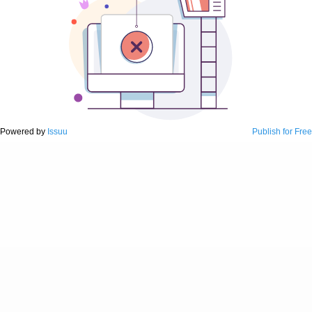
Powered by
Issuu
Publish for Free