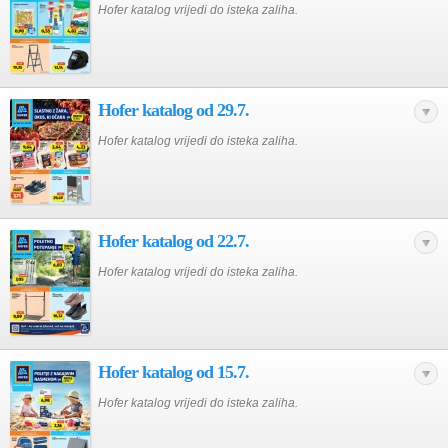
Hofer katalog vrijedi do isteka zaliha.
Hofer katalog od 29.7.
Hofer katalog vrijedi do isteka zaliha.
Hofer katalog od 22.7.
Hofer katalog vrijedi do isteka zaliha.
Hofer katalog od 15.7.
Hofer katalog vrijedi do isteka zaliha.