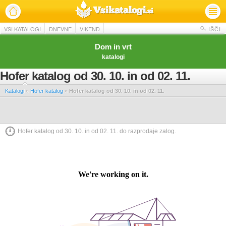
VSI KATALOGI
DNEVNE
VIKEND
IŠČI
Dom in vrt
katalogi
Hofer katalog od 30. 10. in od 02. 11.
Katalogi
»
Hofer katalog
»
Hofer katalog od 30. 10. in od 02. 11.
Hofer katalog od 30. 10. in od 02. 11. do razprodaje zalog.