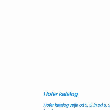
Hofer katalog
Hofer katalog velja od 5. 5. in od 8.