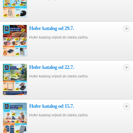
Hofer katalog od 29.7.
Hofer katalog vrijedi do isteka zaliha.
Hofer katalog od 22.7.
Hofer katalog vrijedi do isteka zaliha.
Hofer katalog od 15.7.
Hofer katalog vrijedi do isteka zaliha.