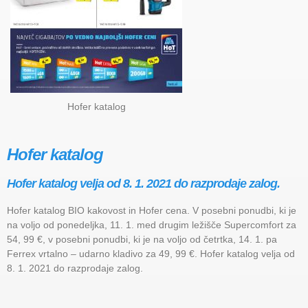
Hofer katalog
Hofer katalog
Hofer katalog velja od 8. 1. 2021 do razprodaje zalog.
Hofer katalog BIO kakovost in Hofer cena. V posebni ponudbi, ki je
na voljo od ponedeljka, 11. 1. med drugim ležišče Supercomfort za
54, 99 €, v posebni ponudbi, ki je na voljo od četrtka, 14. 1. pa
Ferrex vrtalno – udarno kladivo za 49, 99 €. Hofer katalog velja od
8. 1. 2021 do razprodaje zalog.