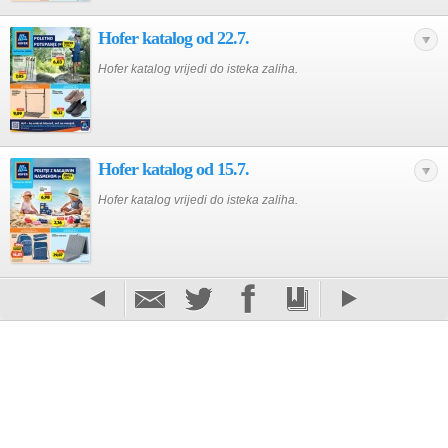
Hofer katalog od 22.7.
Hofer katalog vrijedi do isteka zaliha.
Hofer katalog od 15.7.
Hofer katalog vrijedi do isteka zaliha.