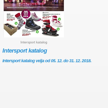
Intersport katalog
Intersport katalog
Intersport katalog velja od 05. 12. do 31. 12. 2018.