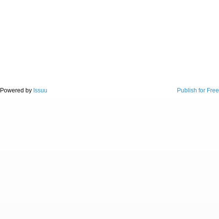
Powered by
Issuu
Publish for Free