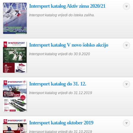
Intersport katalog Aktiv zima 2020/21
Intersport katalog vrijedi do isteka zaliha.
Intersport katalog V novo šolsko akcijo
Intersport katalog vrijedi do 30.9.2020
Intersport katalog do 31. 12.
Intersport katalog vrijedi do 31.12.2019
Intersport katalog oktober 2019
Intersport katalog vrijedi do 31.10.2019