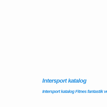
Intersport katalog
Intersport katalog Fitnes fantastik v