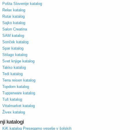
Pošta Slovenije katalog
Relax katalog
Rutar katalog
Sajko katalog
Salon Creatina
SAM katalog
Sonček katalog
Spar katalog
Stilago katalog
Svet knjige katalog
Takko katalog
Tedi katalog
Terra reisen katalog
Topdom katalog
Tupperware katalog
Tuš katalog
Vitalmarket katalog
Živex katalog
nji katalogi
KiK katalog Presegamo veselje v šolskih