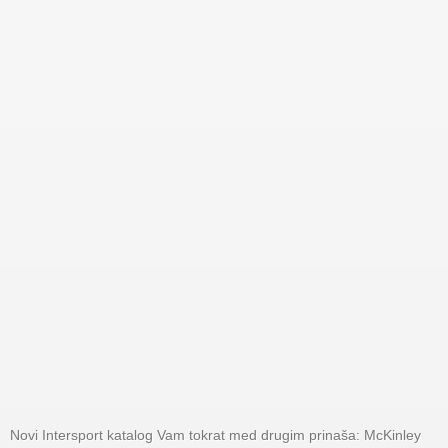
Novi Intersport katalog Vam tokrat med drugim prinaša: McKinley