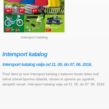
Intersport katalog
Intersport katalog
Intersport katalog velja od 11. 05. do 07. 06. 2016.
Pred Vami je novi Intersport katalog v katerem boste lahko tudi
tokrat izbirali športna oblačila, obutev in opremo po ugodnih,
akcijskih cenah. Intersport katalog velja od 11. 05. do 07. 06. 2016.