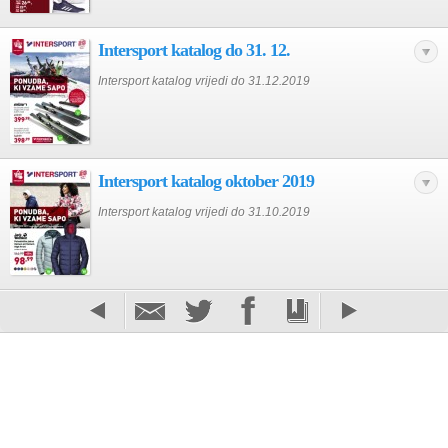
Intersport katalog do 31. 12.
Intersport katalog vrijedi do 31.12.2019
Intersport katalog oktober 2019
Intersport katalog vrijedi do 31.10.2019