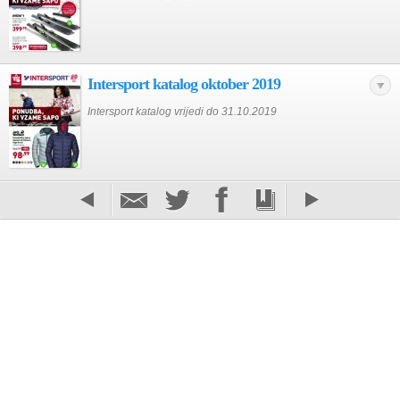
Intersport katalog oktober 2019
Intersport katalog vrijedi do 31.10.2019