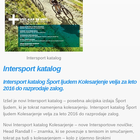
Intersport katalog
Intersport katalog
Intersport katalog Šport ljudem Kolesarjenje velja za leto
2016 do razprodaje zalog.
Izšel je novi Intersport katalog – posebna akcijska izdaja Šport
ljudem, ki je tokrat namenjena kolesarjenju. Intersport katalog Šport
ljudem Kolesarjenje velja za leto 2016 do razprodaje zalog.
Novi Intersport katalog Kolesarjenje – nove Intersportove novičke;
Head Randall I – znamka, ki se povezuje s tenisom in smučanjem,
tokrat pa tudi s kolesarjenjem – kolo z izjemno širokimi