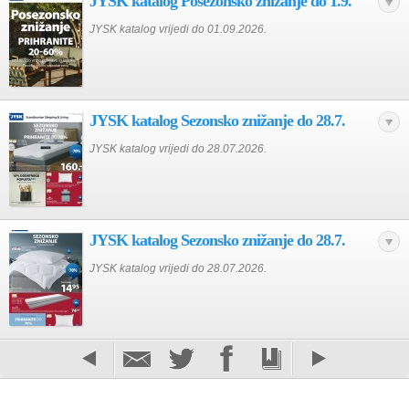
JYSK katalog Posezonsko znižanje do 1.9.
JYSK katalog vrijedi do 01.09.2026.
JYSK katalog Sezonsko znižanje do 28.7.
JYSK katalog vrijedi do 28.07.2026.
JYSK katalog Sezonsko znižanje do 28.7.
JYSK katalog vrijedi do 28.07.2026.