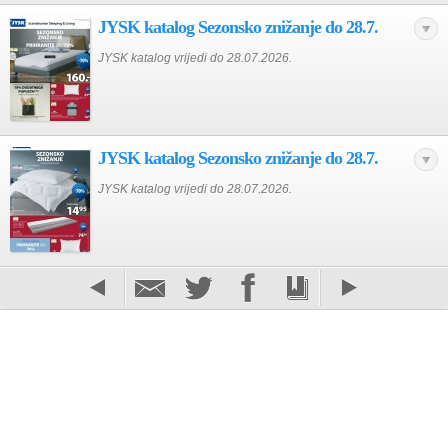
JYSK katalog Sezonsko znižanje do 28.7.
JYSK katalog vrijedi do 28.07.2026.
JYSK katalog Sezonsko znižanje do 28.7.
JYSK katalog vrijedi do 28.07.2026.