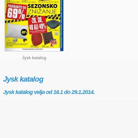
Jysk katalog
Jysk katalog
Jysk katalog velja od 16.1 do 29.1.2014.