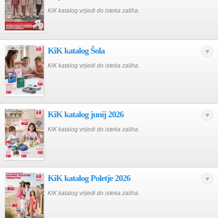
KiK katalog vrijedi do isteka zaliha.
KiK katalog Šola
KiK katalog vrijedi do isteka zaliha.
KiK katalog junij 2026
KiK katalog vrijedi do isteka zaliha.
KiK katalog Poletje 2026
KiK katalog vrijedi do isteka zaliha.