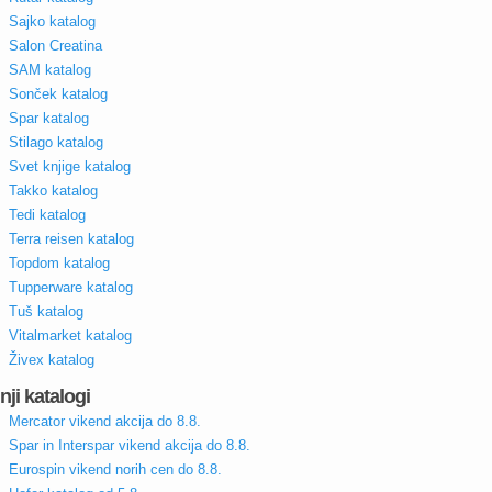
Sajko katalog
Salon Creatina
SAM katalog
Sonček katalog
Spar katalog
Stilago katalog
Svet knjige katalog
Takko katalog
Tedi katalog
Terra reisen katalog
Topdom katalog
Tupperware katalog
Tuš katalog
Vitalmarket katalog
Živex katalog
nji katalogi
Mercator vikend akcija do 8.8.
Spar in Interspar vikend akcija do 8.8.
Eurospin vikend norih cen do 8.8.