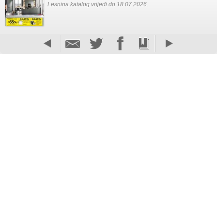
Lesnina katalog vrijedi do 18.07.2026.