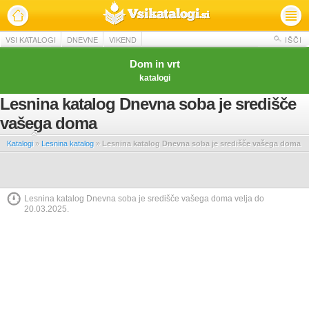
VSI KATALOGI
DNEVNE
VIKEND
IŠČI
Dom in vrt
katalogi
Lesnina katalog Dnevna soba je središče
vašega doma
Katalogi
»
Lesnina katalog
»
Lesnina katalog Dnevna soba je središče vašega doma
Lesnina katalog Dnevna soba je središče vašega doma velja do
20.03.2025.