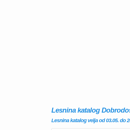
Lesnina katalog Dobrodo
Lesnina katalog velja od 03.05. do 2