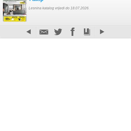
Lesnina katalog vrijedi do 18.07.2026.